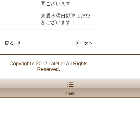
間ございます
来週水曜日以降まだ空
きございます！
Copyright c 2012 Latelier All Rights
Reserved.
menu