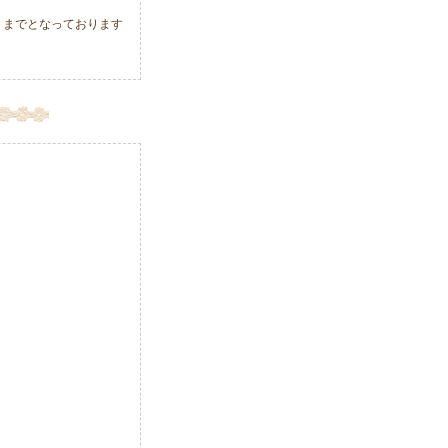
月）までとなっております