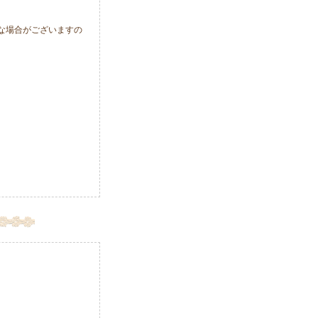
な場合がございますの