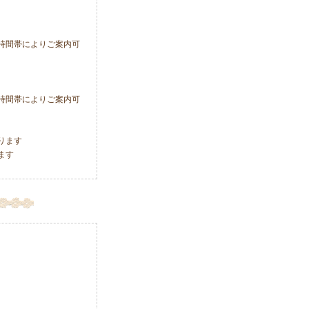
時間帯によりご案内可
時間帯によりご案内可
ります
ます